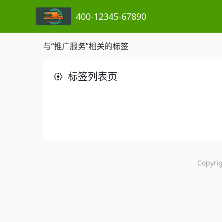
400-12345-67890
与“推广服务”相关的标签
标签列表页
Copyr