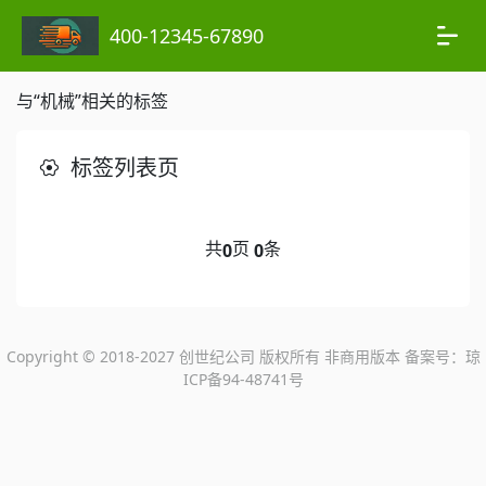
400-12345-67890
与“机械”相关的标签
标签列表页
共
页
条
0
0
Copyright © 2018-2027 创世纪公司 版权所有 非商用版本 备案号：
琼
ICP备94-48741号